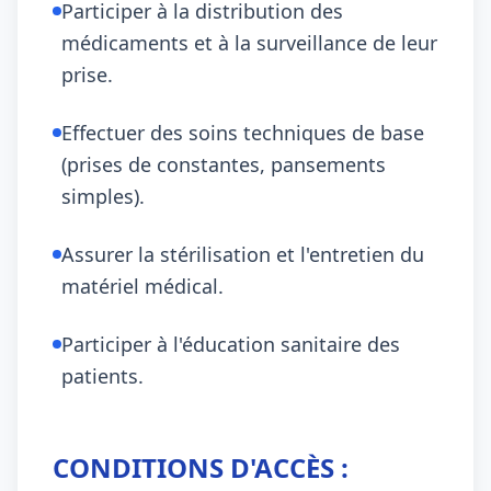
Participer à la distribution des
médicaments et à la surveillance de leur
prise.
Effectuer des soins techniques de base
(prises de constantes, pansements
simples).
Assurer la stérilisation et l'entretien du
matériel médical.
Participer à l'éducation sanitaire des
patients.
CONDITIONS D'ACCÈS :