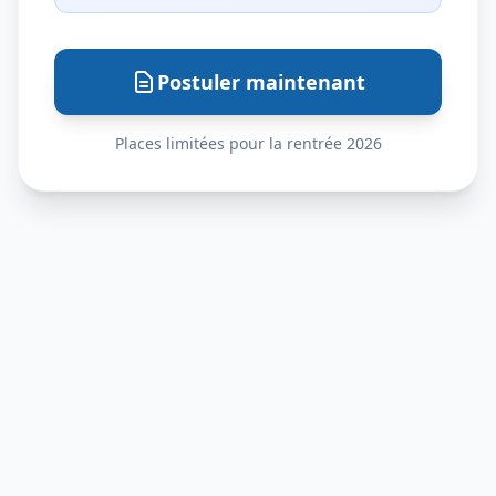
Postuler maintenant
Places limitées pour la rentrée 2026