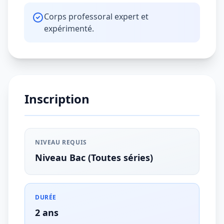
Corps professoral expert et
expérimenté.
Inscription
NIVEAU REQUIS
Niveau Bac (Toutes séries)
DURÉE
2 ans