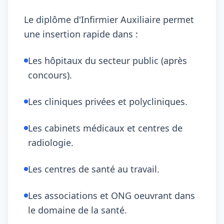
Le diplôme d'Infirmier Auxiliaire permet
une insertion rapide dans :
Les hôpitaux du secteur public (après
concours).
Les cliniques privées et polycliniques.
Les cabinets médicaux et centres de
radiologie.
Les centres de santé au travail.
Les associations et ONG oeuvrant dans
le domaine de la santé.