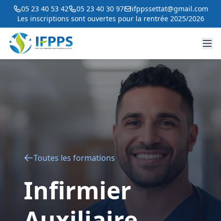
05 23 40 53 42
05 23 40 30 97
ifppssettat@gmail.com
Les inscriptions sont ouvertes pour la rentrée 2025/2026
Toutes les formations
Infirmier
Auxiliaire