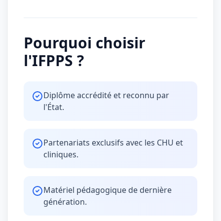
Pourquoi choisir
l'IFPPS ?
Diplôme accrédité et reconnu par
l'État.
Partenariats exclusifs avec les CHU et
cliniques.
Matériel pédagogique de dernière
génération.