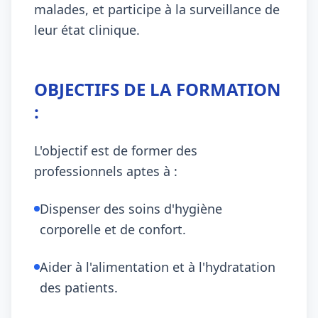
malades, et participe à la surveillance de
leur état clinique.
OBJECTIFS DE LA FORMATION
:
L'objectif est de former des
professionnels aptes à :
Dispenser des soins d'hygiène
corporelle et de confort.
Aider à l'alimentation et à l'hydratation
des patients.