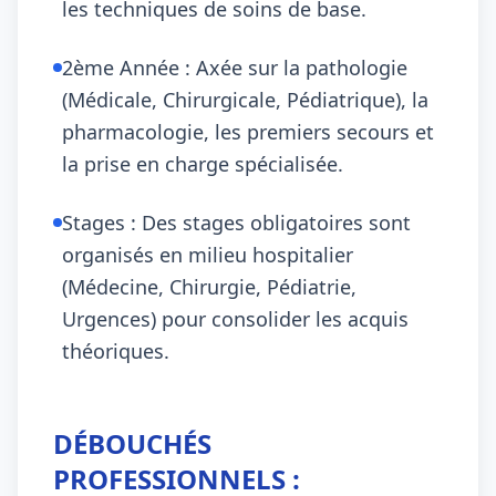
les techniques de soins de base.
2ème Année : Axée sur la pathologie
(Médicale, Chirurgicale, Pédiatrique), la
pharmacologie, les premiers secours et
la prise en charge spécialisée.
Stages : Des stages obligatoires sont
organisés en milieu hospitalier
(Médecine, Chirurgie, Pédiatrie,
Urgences) pour consolider les acquis
théoriques.
DÉBOUCHÉS
PROFESSIONNELS :