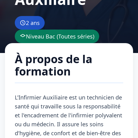
2 ans
Niveau Bac (Toutes séries)
À propos de la
formation
L'Infirmier Auxiliaire est un technicien de
santé qui travaille sous la responsabilité
et l'encadrement de l'infirmier polyvalent
ou du médecin. Il assure les soins
d'hygiène, de confort et de bien-être des