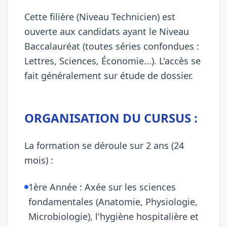
Cette filière (Niveau Technicien) est
ouverte aux candidats ayant le Niveau
Baccalauréat (toutes séries confondues :
Lettres, Sciences, Économie...). L'accès se
fait généralement sur étude de dossier.
ORGANISATION DU CURSUS :
La formation se déroule sur 2 ans (24
mois) :
1ère Année : Axée sur les sciences
fondamentales (Anatomie, Physiologie,
Microbiologie), l'hygiène hospitalière et