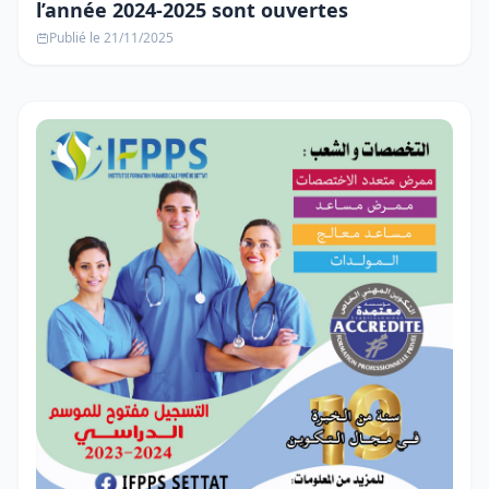
l’année 2024-2025 sont ouvertes
Publié le 21/11/2025