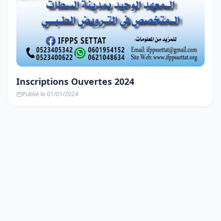
Inscriptions Ouvertes 2024
Publié le 01/01/2024