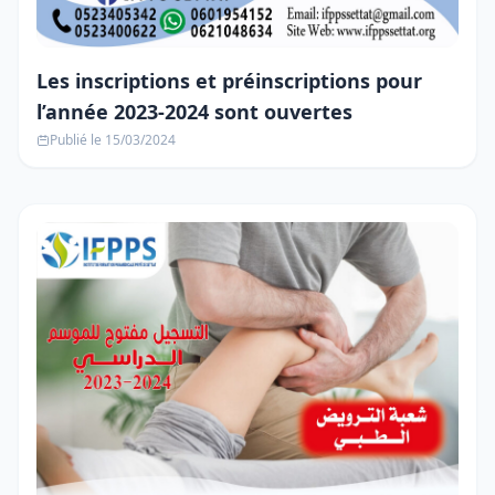
Les inscriptions et préinscriptions pour
l’année 2023-2024 sont ouvertes
Publié le 15/03/2024