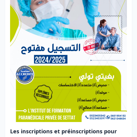
Les inscriptions et préinscriptions pour