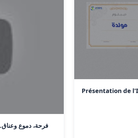
Présentation de l'