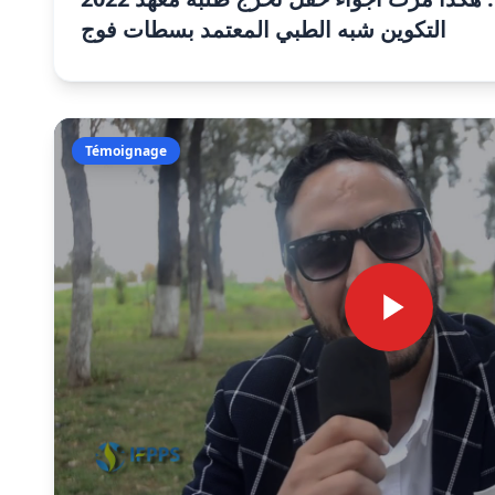
التكوين شبه الطبي المعتمد بسطات فوج
Témoignage