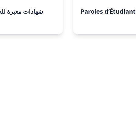
شهادات معبرة لل
Paroles d’Étudiants