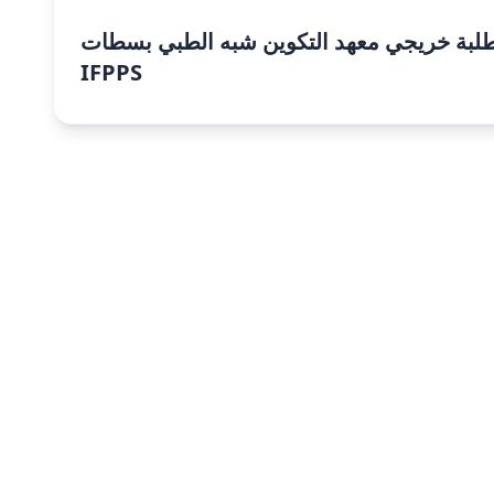
طلبة خريجي معهد التكوين شبه الطبي بسطات
IFPPS