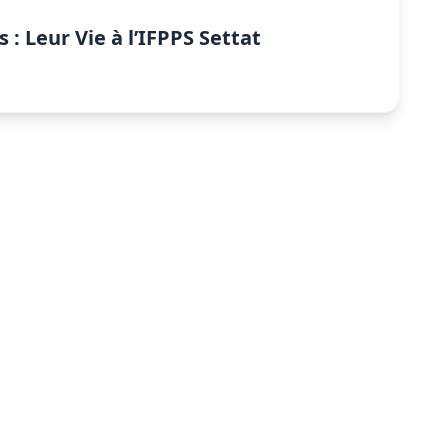
 : Leur Vie à l’IFPPS Settat