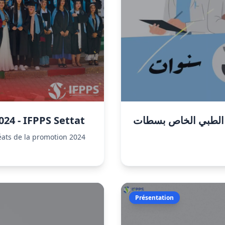
24 - IFPPS Settat
 الطبي الخاص بسطات
éats de la promotion 2024
Présentation