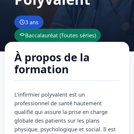
3 ans
Baccalauréat (Toutes séries)
À propos de la
formation
L'infirmier polyvalent est un
professionnel de santé hautement
qualifié qui assure la prise en charge
globale des patients sur les plans
physique, psychologique et social. Il est