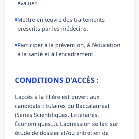
évaluer.
Mettre en œuvre des traitements
prescrits par les médecins.
Participer à la prévention, à l'éducation
à la santé et à l'encadrement.
CONDITIONS D'ACCÈS :
L'accès à la filière est ouvert aux
candidats titulaires du Baccalauréat
(Séries Scientifiques, Littéraires,
Économiques...). L'admission se fait sur
étude de dossier et/ou entretien de