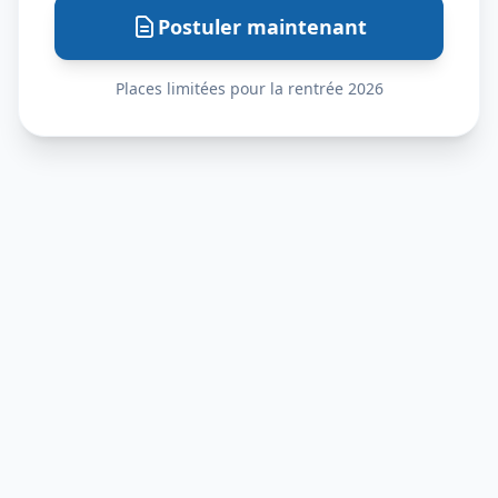
Postuler maintenant
Places limitées pour la rentrée 2026