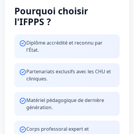
Pourquoi choisir
l'IFPPS ?
Diplôme accrédité et reconnu par
l'État.
Partenariats exclusifs avec les CHU et
cliniques.
Matériel pédagogique de dernière
génération.
Corps professoral expert et