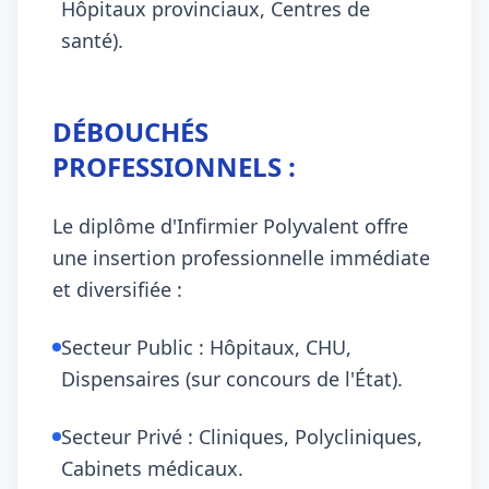
Hôpitaux provinciaux, Centres de
santé).
DÉBOUCHÉS
PROFESSIONNELS :
Le diplôme d'Infirmier Polyvalent offre
une insertion professionnelle immédiate
et diversifiée :
Secteur Public : Hôpitaux, CHU,
Dispensaires (sur concours de l'État).
Secteur Privé : Cliniques, Polycliniques,
Cabinets médicaux.