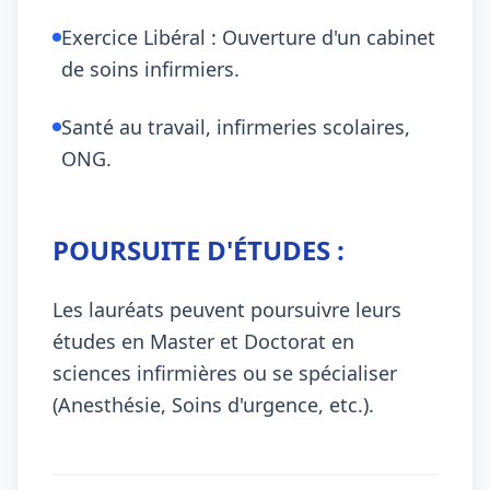
Exercice Libéral : Ouverture d'un cabinet
de soins infirmiers.
Santé au travail, infirmeries scolaires,
ONG.
POURSUITE D'ÉTUDES :
Les lauréats peuvent poursuivre leurs
études en Master et Doctorat en
sciences infirmières ou se spécialiser
(Anesthésie, Soins d'urgence, etc.).