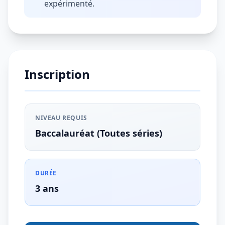
expérimenté.
Inscription
NIVEAU REQUIS
Baccalauréat (Toutes séries)
DURÉE
3 ans