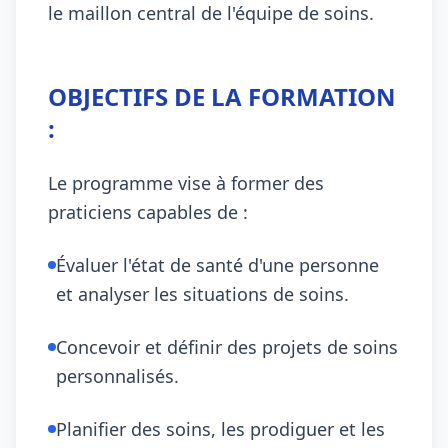
le maillon central de l'équipe de soins.
OBJECTIFS DE LA FORMATION
:
Le programme vise à former des
praticiens capables de :
Évaluer l'état de santé d'une personne
et analyser les situations de soins.
Concevoir et définir des projets de soins
personnalisés.
Planifier des soins, les prodiguer et les