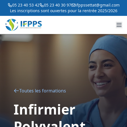
05 23 40 53 42
05 23 40 30 97
ifppssettat@gmail.com
Les inscriptions sont ouvertes pour la rentrée 2025/2026
Toutes les formations
Infirmier
Polyvalent