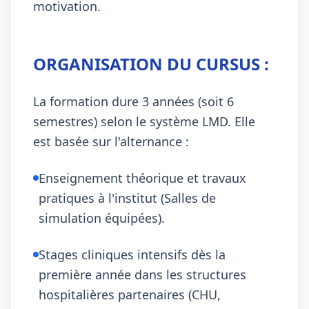
motivation.
ORGANISATION DU CURSUS :
La formation dure 3 années (soit 6
semestres) selon le système LMD. Elle
est basée sur l'alternance :
Enseignement théorique et travaux
pratiques à l'institut (Salles de
simulation équipées).
Stages cliniques intensifs dès la
première année dans les structures
hospitalières partenaires (CHU,